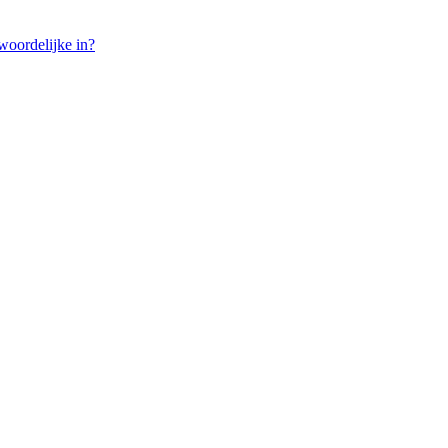
twoordelijke in?