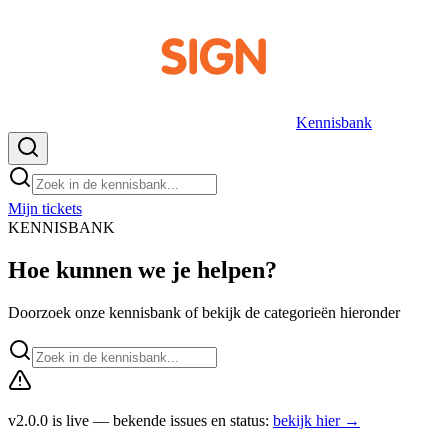
Kennisbank
Mijn tickets
NL
KENNISBANK
Hoe kunnen we je helpen?
Doorzoek onze kennisbank of bekijk de categorieën hieronder
v2.0.0 is live — bekende issues en status:
bekijk hier
→