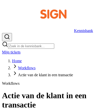
Kennisbank
Mijn tickets
NL
Home
Workflows
Actie van de klant in een transactie
Workflows
Actie van de klant in een
transactie