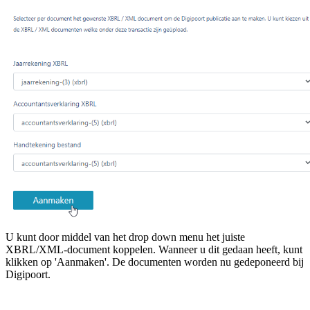
U kunt door middel van het drop down menu het juiste
XBRL/XML-document koppelen. Wanneer u dit gedaan heeft, kunt
klikken op 'Aanmaken'. De documenten worden nu gedeponeerd bij
Digipoort.