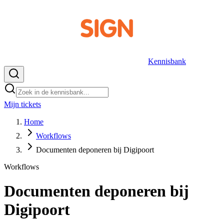
Kennisbank
Mijn tickets
NL
Home
Workflows
Documenten deponeren bij Digipoort
Workflows
Documenten deponeren bij
Digipoort