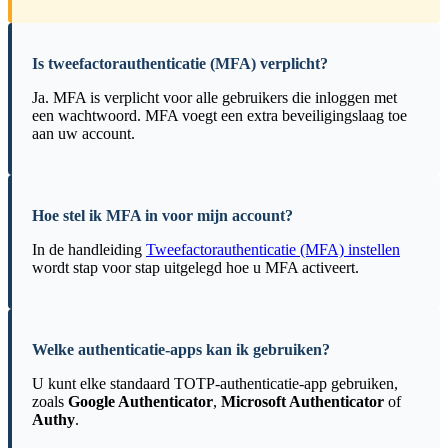
Is tweefactorauthenticatie (MFA) verplicht?
Ja. MFA is verplicht voor alle gebruikers die inloggen met
een wachtwoord. MFA voegt een extra beveiligingslaag toe
aan uw account.
Hoe stel ik MFA in voor mijn account?
In de handleiding
Tweefactorauthenticatie (MFA) instellen
wordt stap voor stap uitgelegd hoe u MFA activeert.
Welke authenticatie-apps kan ik gebruiken?
U kunt elke standaard TOTP-authenticatie-app gebruiken,
zoals
Google Authenticator
,
Microsoft Authenticator
of
Authy
.