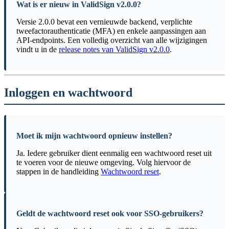
Wat is er nieuw in ValidSign v2.0.0?
Versie 2.0.0 bevat een vernieuwde backend, verplichte
tweefactorauthenticatie (MFA) en enkele aanpassingen aan
API-endpoints. Een volledig overzicht van alle wijzigingen
vindt u in de
release notes van ValidSign v2.0.0
.
Inloggen en wachtwoord
Moet ik mijn wachtwoord opnieuw instellen?
Ja. Iedere gebruiker dient eenmalig een wachtwoord reset uit
te voeren voor de nieuwe omgeving. Volg hiervoor de
stappen in de handleiding
Wachtwoord reset
.
Geldt de wachtwoord reset ook voor SSO-gebruikers?