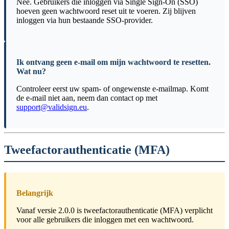
Nee. Gebruikers die inloggen via Single Sign-On (SSO)
hoeven geen wachtwoord reset uit te voeren. Zij blijven
inloggen via hun bestaande SSO-provider.
Ik ontvang geen e-mail om mijn wachtwoord te resetten.
Wat nu?
Controleer eerst uw spam- of ongewenste e-mailmap. Komt
de e-mail niet aan, neem dan contact op met
support@validsign.eu
.
Tweefactorauthenticatie (MFA)
Belangrijk
Vanaf versie 2.0.0 is tweefactorauthenticatie (MFA) verplicht
voor alle gebruikers die inloggen met een wachtwoord.