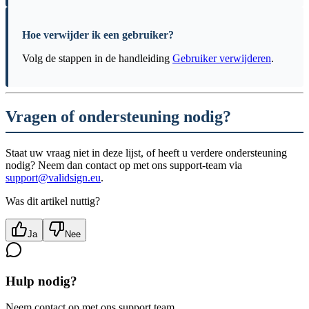
Hoe verwijder ik een gebruiker?
Volg de stappen in de handleiding
Gebruiker verwijderen
.
Vragen of ondersteuning nodig?
Staat uw vraag niet in deze lijst, of heeft u verdere ondersteuning
nodig? Neem dan contact op met ons support-team via
support@validsign.eu
.
Was dit artikel nuttig?
Ja
Nee
Hulp nodig?
Neem contact op met ons support team