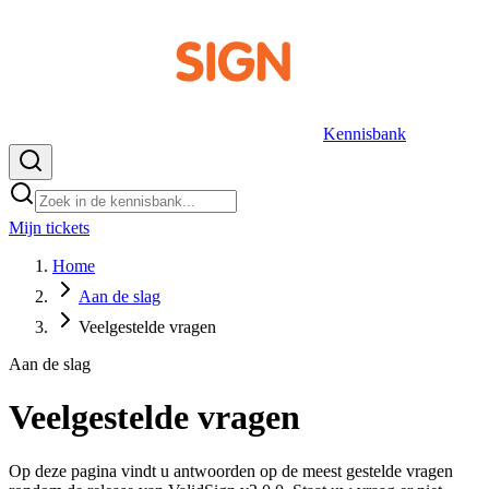
Kennisbank
Mijn tickets
NL
Home
Aan de slag
Veelgestelde vragen
Aan de slag
Veelgestelde vragen
Op deze pagina vindt u antwoorden op de meest gestelde vragen