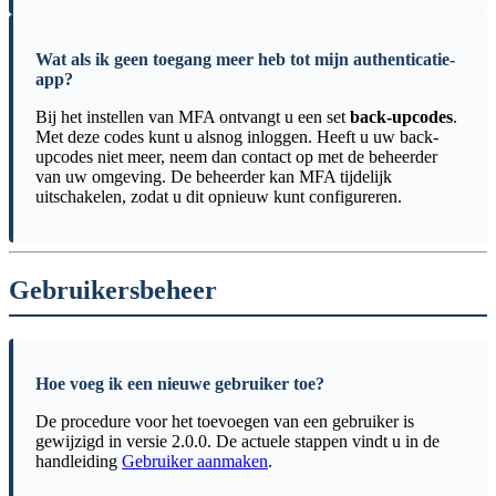
Wat als ik geen toegang meer heb tot mijn authenticatie-
app?
Bij het instellen van MFA ontvangt u een set
back-upcodes
.
Met deze codes kunt u alsnog inloggen. Heeft u uw back-
upcodes niet meer, neem dan contact op met de beheerder
van uw omgeving. De beheerder kan MFA tijdelijk
uitschakelen, zodat u dit opnieuw kunt configureren.
Gebruikersbeheer
Hoe voeg ik een nieuwe gebruiker toe?
De procedure voor het toevoegen van een gebruiker is
gewijzigd in versie 2.0.0. De actuele stappen vindt u in de
handleiding
Gebruiker aanmaken
.