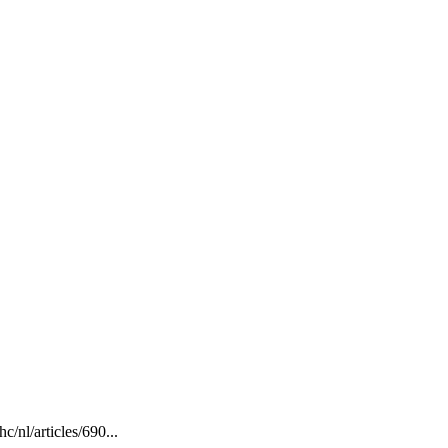
/nl/articles/690...