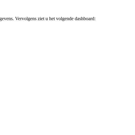
gevens. Vervolgens ziet u het volgende dashboard: