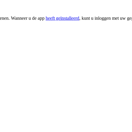
ekenen. Wanneer u de app
heeft geïnstalleerd
, kunt u inloggen met uw ge