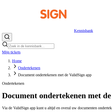
Kennisbank
Mijn tickets
NL
Home
Ondertekenen
Document ondertekenen met de ValidSign app
Ondertekenen
Document ondertekenen met de 
Via de ValidSign app kunt u altijd en overal uw documenten onderteken