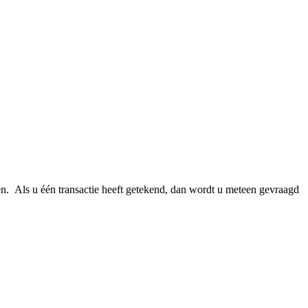
n. Als u één transactie heeft getekend, dan wordt u meteen gevraagd