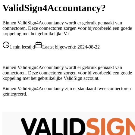
ValidSign4Accountancy?
Binnen ValidSign4Accountancy wordt er gebruik gemaakt van
connectoren. Deze connectoren zorgen voor bijvoorbeeld een goede
koppeling met het gebruikelijke Va...
1 min leestijd
Laatst bijgewerkt
:
2024-08-22
Binnen ValidSign4Accountancy wordt er gebruik gemaakt van
connectoren. Deze connectoren zorgen voor bijvoorbeeld een goede
koppeling met het gebruikelijke ValidSign account.
Binnen ValidSign4Accountancy zijn er standaard twee connectoren
geïntegreerd.