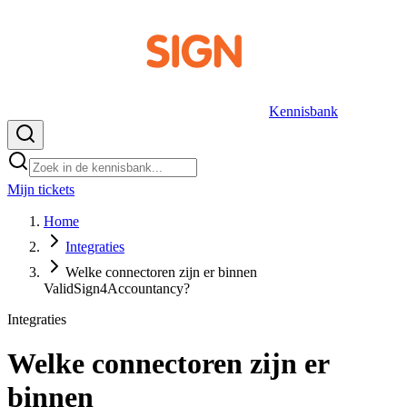
Kennisbank
Mijn tickets
NL
Home
Integraties
Welke connectoren zijn er binnen
ValidSign4Accountancy?
Integraties
Welke connectoren zijn er
binnen