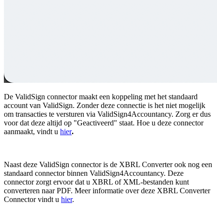
De ValidSign connector maakt een koppeling met het standaard
account van ValidSign. Zonder deze connectie is het niet mogelijk
om transacties te versturen via ValidSign4Accountancy. Zorg er dus
voor dat deze altijd op "Geactiveerd" staat. Hoe u deze connector
aanmaakt, vindt u
hier
.
Naast deze ValidSign connector is de XBRL Converter ook nog een
standaard connector binnen ValidSign4Accountancy. Deze
connector zorgt ervoor dat u XBRL of XML-bestanden kunt
converteren naar PDF. Meer informatie over deze XBRL Converter
Connector vindt u
hier
.