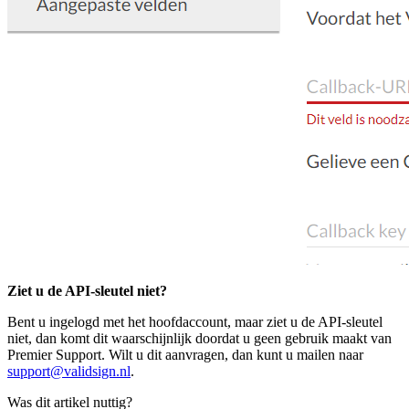
Ziet u de API-sleutel niet?
Bent u ingelogd met het hoofdaccount, maar ziet u de API-sleutel
niet, dan komt dit waarschijnlijk doordat u geen gebruik maakt van
Premier Support. Wilt u dit aanvragen, dan kunt u mailen naar
support@validsign.nl
.
Was dit artikel nuttig?