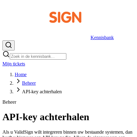
Kennisbank
Mijn tickets
NL
Home
Beheer
API-key achterhalen
Beheer
API-key achterhalen
Als u ValidSign wilt integreren binnen uw bestaande systemen, dan