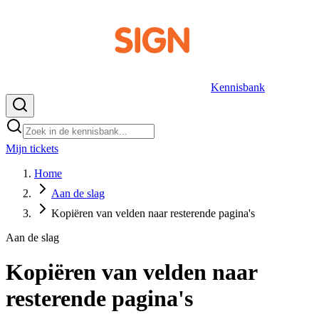
Kennisbank
Mijn tickets
NL
Home
Aan de slag
Kopiëren van velden naar resterende pagina's
Aan de slag
Kopiëren van velden naar
resterende pagina's