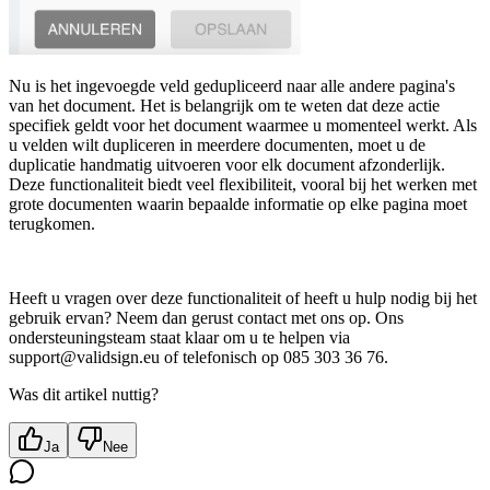
Nu is het ingevoegde veld gedupliceerd naar alle andere pagina's
van het document. Het is belangrijk om te weten dat deze actie
specifiek geldt voor het document waarmee u momenteel werkt. Als
u velden wilt dupliceren in meerdere documenten, moet u de
duplicatie handmatig uitvoeren voor elk document afzonderlijk.
Deze functionaliteit biedt veel flexibiliteit, vooral bij het werken met
grote documenten waarin bepaalde informatie op elke pagina moet
terugkomen.
Heeft u vragen over deze functionaliteit of heeft u hulp nodig bij het
gebruik ervan? Neem dan gerust contact met ons op. Ons
ondersteuningsteam staat klaar om u te helpen via
support@validsign.eu
of telefonisch op 085 303 36 76.
Was dit artikel nuttig?
Ja
Nee