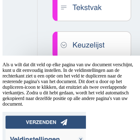
Als u wilt dat dit veld op elke pagina van uw document verschijnt,
kunt u dit eenvoudig instellen. In de veldinstellingen aan de
rechterkant ziet u een optie om het veld te dupliceren naar de
resterende pagina's van het document. Dit doet u door op het
dupliceren-icoon te klikken, dat eruitziet als twee overlappende
vierkantjes. Zodra u dit hebt gedaan, wordt het veld automatisch
gekopieerd naar dezelfde positie op alle andere pagina's van uw
document.