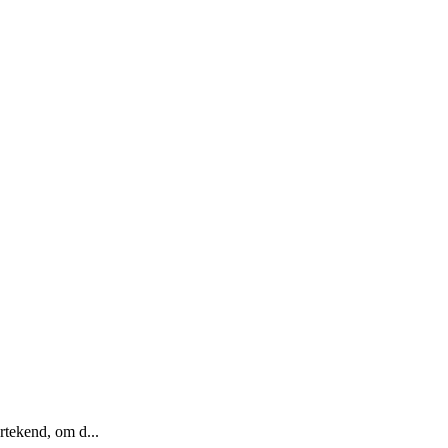
ertekend, om d...