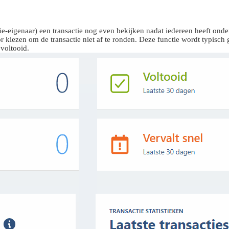
actie-eigenaar) een transactie nog even bekijken nadat iedereen heeft on
r kiezen om de transactie niet af te ronden. Deze functie wordt typisc
 voltooid.