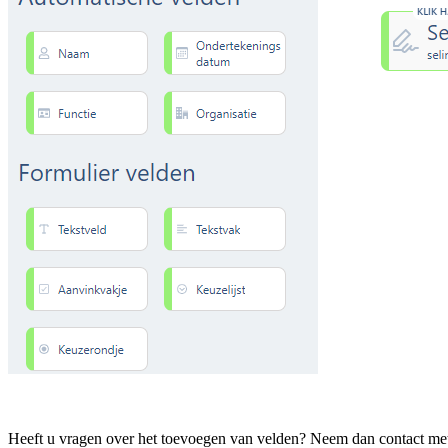
Heeft u vragen over het toevoegen van velden? Neem dan contact met