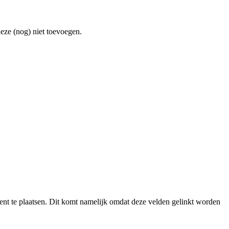
eze (nog) niet toevoegen.
t te plaatsen. Dit komt namelijk omdat deze velden gelinkt worden