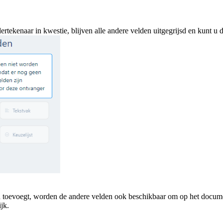
ekenaar in kwestie, blijven alle andere velden uitgegrijsd en kunt u d
toevoegt, worden de andere velden ook beschikbaar om op het documen
jk.